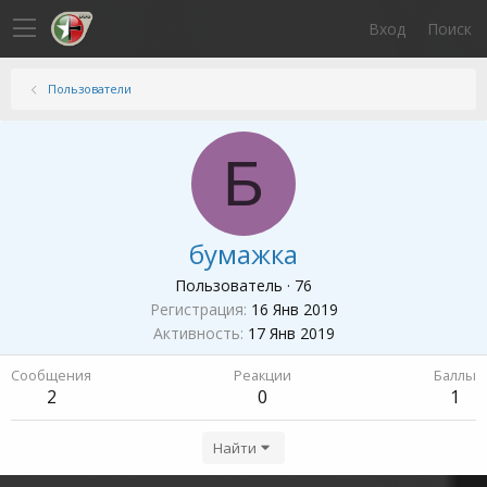
Вход
Поиск
Пользователи
Б
бумажка
Пользователь
·
76
Регистрация
16 Янв 2019
Активность
17 Янв 2019
Сообщения
Реакции
Баллы
2
0
1
Найти