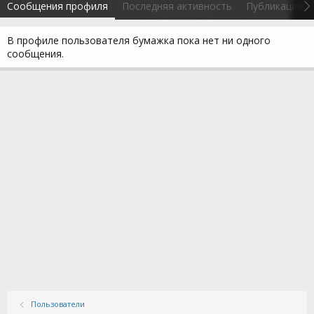
Сообщения профиля
Последняя активность
Публикации
В профиле пользователя бумажка пока нет ни одного
сообщения.
Пользователи