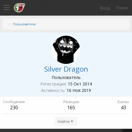
Вход
Поиск
Пользователи
Silver Dragon
Пользователь
Регистрация
15 Окт 2014
Активность
16 Ноя 2019
Сообщения
Реакции
Баллы
230
165
43
Найти