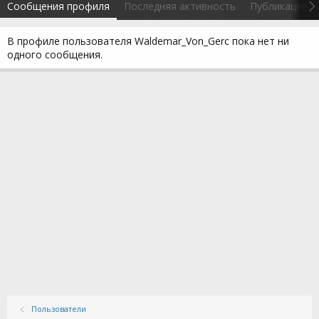
Сообщения профиля
Последняя активность
Публикации
В профиле пользователя Waldemar_Von_Gerc пока нет ни
одного сообщения.
Пользователи