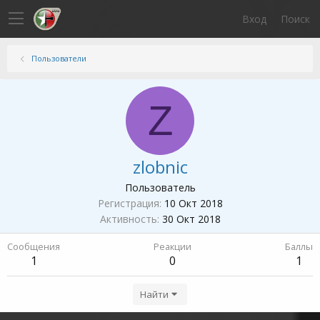
Вход
Поиск
Пользователи
Z
zlobnic
Пользователь
Регистрация
10 Окт 2018
Активность
30 Окт 2018
Сообщения
Реакции
Баллы
1
0
1
Найти