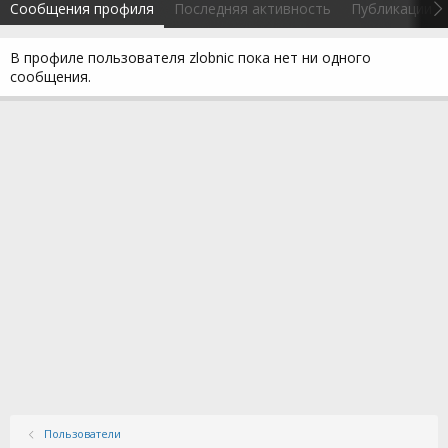
Сообщения профиля
Последняя активность
Публикации
В профиле пользователя zlobnic пока нет ни одного
сообщения.
Пользователи